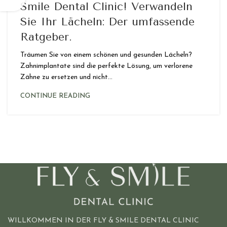
Smile Dental Clinic! Verwandeln
Sie Ihr Lächeln: Der umfassende
Ratgeber.
Träumen Sie von einem schönen und gesunden Lächeln?
Zahnimplantate sind die perfekte Lösung, um verlorene
Zähne zu ersetzen und nicht...
CONTINUE READING
WILLKOMMEN IN DER FLY & SMILE DENTAL CLINIC