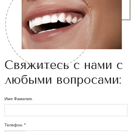
Свяжитесь с нами с
любыми вопросами:
Имя Фамилия:
Телефон: *