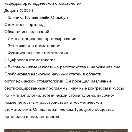
кафедра ортопедической стоматологии
Доцент (2021-)
– Клиника Fly and Smile, Стамбул
Стоматолог-ортопед
Области исследований
– Имплантационное протезирование
– Эстетическая стоматология
– Функциональная стоматология
– Цифровая стоматология
– Височно-нижнечелюстные расстройства и нарушения сна
Опубликовал несколько научных статей в области
ортопедической стоматологии. Он посещал различные
сертифицированные программы, научные конгрессы и курсы
по имплантологии, эстетической стоматологии, височно-
нижнечелюстным расстройствам и косметической
стоматологии. Он является членом Турецкого общества
ортопедов и имплантологов.