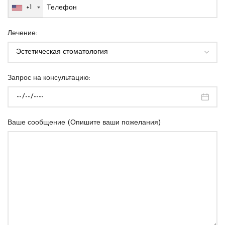
+1
Лечение:
Запрос на консультацию:
Ваше сообщение (Опишите ваши пожелания)