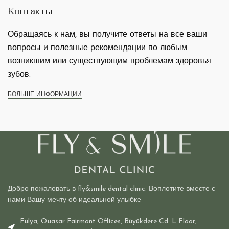
Контакты
Обращаясь к нам, вы получите ответы на все ваши
вопросы и полезные рекомендации по любым
возникшим или существующим проблемам здоровья
зубов.
БОЛЬШЕ ИНФОРМАЦИИ
Добро пожаловать в fly&smile dental clinic. Воплотите вместе с
нами Вашу мечту об идеальной улыбке
Fulya, Quasar Fairmont Offices, Büyükdere Cd. L Floor,