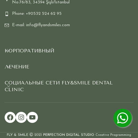
No:76/83, 34394 Şişli/İstanbul
Phone: +90532 524 62 95
E-mail: info@flyandsmiles.com
КОРПОРАТИВНЫЙ
ЛЕЧЕНИЕ
СОЦИАЛЬНЫЕ СЕТИ FLY&SMILE DENTAL
CLINIC
Facebook
Instagram
YouTube
FLY & SMILE
2023
PERFECTION DIGITAL STUDIO
Creative Programming