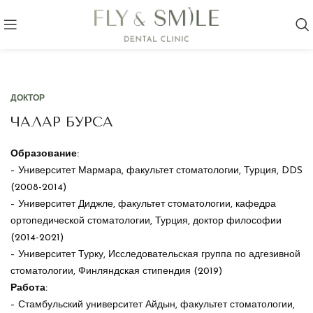
ДОКТОР
ЧАЛАР БУРСА
Образование:
– Университет Мармара, факультет стоматологии, Турция, DDS
(2008-2014)
– Университет Диджле, факультет стоматологии, кафедра
ортопедической стоматологии, Турция, доктор философии
(2014-2021)
– Университет Турку, Исследовательская группа по адгезивной
стоматологии, Финляндская стипендия (2019)
Работа:
– Стамбульский университет Айдын, факультет стоматологии,