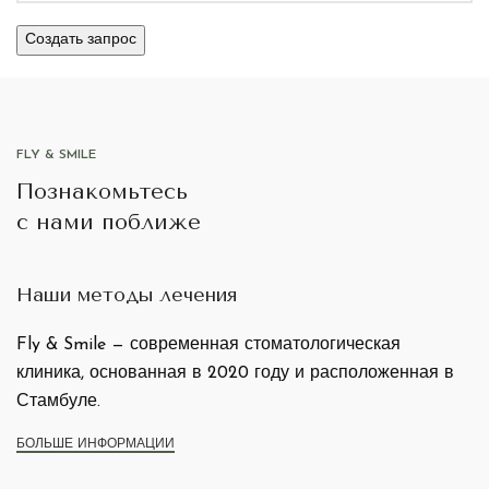
FLY & SMILE
Познакомьтесь
с нами поближе
Наши методы лечения
Fly & Smile — современная стоматологическая
клиника, основанная в 2020 году и расположенная в
Стамбуле.
БОЛЬШЕ ИНФОРМАЦИИ