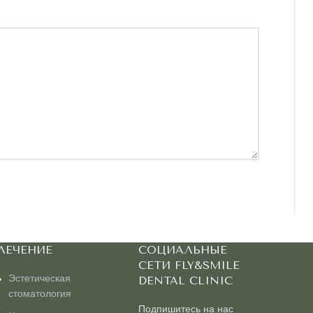
ЛЕЧЕНИЕ
СОЦИАЛЬНЫЕ
СЕТИ FLY&SMILE
Эстетическая
DENTAL CLINIC
стоматология
Подпишитесь на нас