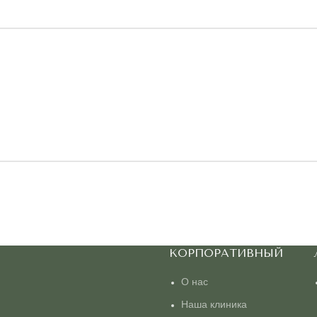
КОРПОРАТИВНЫЙ
О нас
Наша клиника