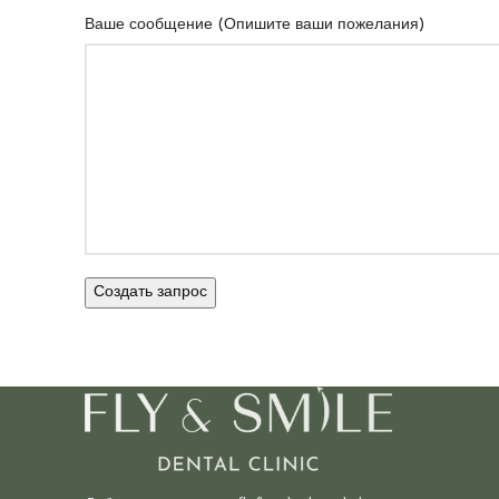
Ваше сообщение (Опишите ваши пожелания)