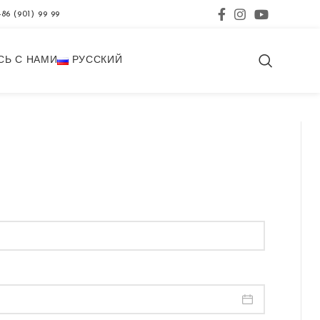
86 (901) 99 99
СЬ С НАМИ
РУССКИЙ